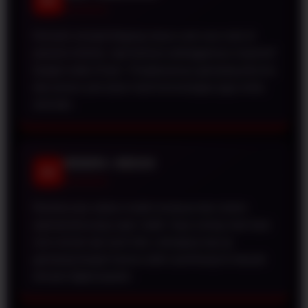
RN
★★★★★
Kemarin sempat bingung nanya soal cara main di
pasaran tertentu, tapi bantuan pelanggannya responsif
banget sedia 24 jam. Penjelasannya gampang dicerna
dan proses pencairan hasil kemenangan juga serba
otomatis.
HENDRA • MEDAN
HD
★★★★★
Racikan pas antara modal merakyat dan sistem
operasional yang super stabil. Saya sering main buat
seru-seruan aja nyari hoki, untungnya top-up
gampang banget karena udah nyambung ke banyak
dompet digital populer.