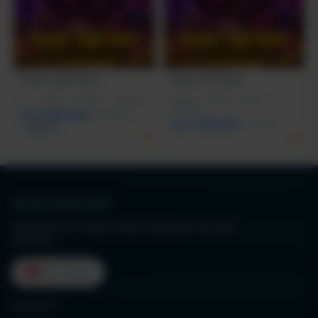
Bandar Togel Online
Platform BO Togel
I7
|
16GB
|
512GB
|
RTX5050
CORE5
|
16GB
|
512GB
|
RTX4050
Rp 28.600.080
Rp 27.999.000
Rp 17.888.000
Rp 18.499.000
Terjual 6
BUTUH BANTUAN?
Hubungi kami melalui Official WhatsApp interaktif
sekarang.
Kirim Pesan
Ikuti kami: