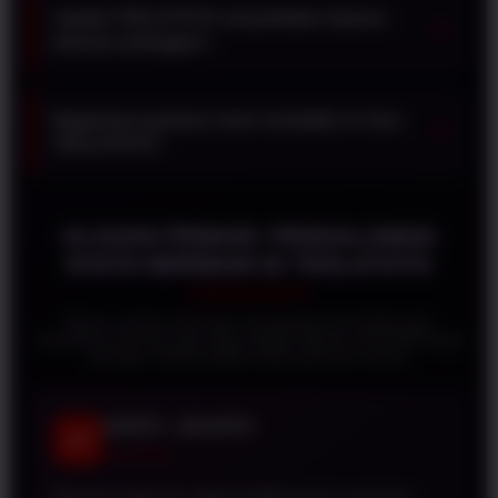
Apakah TESLATOTO menyediakan layanan
▼
bantuan pelanggan?
Bagaimana panduan aman mendaftar di situs
▼
TESLATOTO?
ULASAN PEMAIN: PENGALAMAN
NYATA BERMAIN DI TESLATOTO
Ribuan member aktif telah membuktikan kemudahan dan
kepraktisan bermain togel online dengan deposit receh 5000 tanpa
potongan. Berikut adalah ulasan jujur dari mereka.
SANTO • JAKARTA
ST
★★★★★
Beneran kaget sih, deposit 5000 perak masuknya