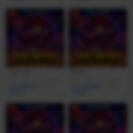
-1%
-1%
Bandar Togel
BO Togel
R7AI
|
16GB
|
1TB
|
RTX5060
R5AI
|
16GB
|
1TB
|
RTX5060
Rp 24.600.000
Rp 16.800.000
Rp 21.399.000
Rp 19.799.000
Terjual 6
Terjual 5
-1%
-1%