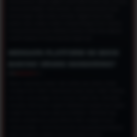
konvensional, sistem digital ini jauh lebih tertata rapi, di mana
semua pencatatan, limit taruhan, sampai pencairan hasil
kemenangan udah serba otomatis. Nggak heran kalau
julukan situs undian modern nempel banget di sini, karena
emang dirancang biar aktivitas taruhan online bisa diakses
sambil rebahan di mana aja dan kapan aja.
MENGAPA PLATFORM INI BIKIN
BANYAK ORANG NANGKRING?
Alasan utamanya simpel: ada racikan pas antara modal
merakyat dan sistem operasional yang super stabil. Kadang
kan kita cuma pengen seru-seruan nyoba hoki, nah batas
transaksi mikronya ini ngasih kebebasan banget buat ngatur
budget hiburan tanpa ngerasa terbebani. Ditambah lagi,
desain tampilannya yang kekinian bikin navigasi terasa
enteng banget, cocok buat pemula yang gampang bingung
kalau disuguhin website yang keramaian tombol.