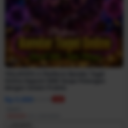
1/6
TESLATOTO ✈️ Platform Bandar Togel
Online Deposit 5000 Tanpa Potongan
dengan Sistem Praktis
Rp 5.000
Rp 50.000
-90%
Terjual 2
TESLATOTO
SKU:
1S83N1880RID
TESLATOTO
💳