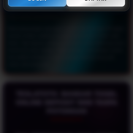
web generasi baru,
update result togel
harian yang
disajikan secara real-time juga bener-bener ngebantu banget
buat mantau pola keluaran.
Buat yang pengen ngerasain sensasi serunya togel 4D digital
secara modern, platform ini jelas layak banget masuk radar
kamu. Tapi ingat ya, keseruan ini harus selalu dibarengi sama
kontrol diri yang mantap. Tetap rasional, main dengan santai,
dan jadikan tebakan ini murni sebagai hiburan yang asik,
aman, dan terkendali!
TESLATOTO: BANDAR TOGEL
ONLINE DEPOSIT 5000 TANPA
POTONGAN