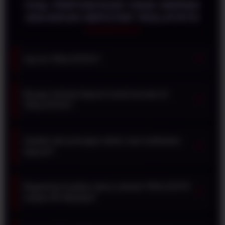
FAQ: PERTANYAAN YANG SERING
DIAJUKAN SEPUTAR TESLATOTO
Apa itu TESLATOTO?
▼
Berapa minimal deposit untuk bermain di
▼
TESLATOTO?
Apakah ada potongan admin saat melakukan
▼
deposit?
Bagaimana kualitas akses website TESLATOTO
▼
melalui HP (Mobile)?