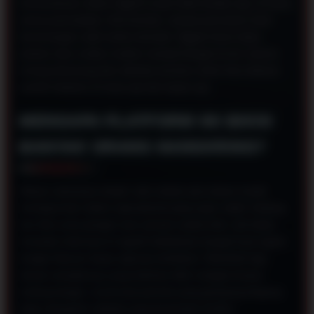
konvensional, sistem digital ini jauh lebih tertata rapi, di mana
semua pencatatan, limit taruhan, sampai pencairan hasil
kemenangan udah serba otomatis. Nggak heran kalau
julukan situs undian modern nempel banget di sini, karena
emang dirancang biar aktivitas taruhan online bisa diakses
sambil rebahan di mana aja dan kapan aja.
MENGAPA PLATFORM INI BIKIN
BANYAK ORANG NANGKRING?
Alasan utamanya simpel: ada racikan pas antara modal
merakyat dan sistem operasional yang super stabil. Kadang
kan kita cuma pengen seru-seruan nyoba hoki, nah batas
transaksi mikronya ini ngasih kebebasan banget buat ngatur
budget hiburan tanpa ngerasa terbebani. Ditambah lagi,
desain tampilannya yang kekinian bikin navigasi terasa
enteng banget, cocok buat pemula yang gampang bingung
kalau disuguhin website yang keramaian tombol.