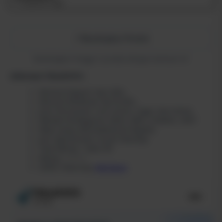
TESLATOTO Togel
Bandingkan Produk
Bandingkan hingga 5 produk dengan bantuan AI
Informasi TESLATOTO :
Minimal Deposit: Rp.5.000,-
Minimal Withdraw: Rp 50.000,-
Jenis Permainan: Live Casino, Togel, Slot Online
Metode Pembayaran: Bank, QRIS, E-Wallet, USDT
Mata Uang: IDR (Indonesian Rupiah)
Jam Operasional: 24 Jam Nonstop
Total Rating: 1.666.378
Rating: ⭐⭐⭐⭐⭐
Daftar Sekarang:
Klik Disini
TESLATOTO
Info
Verified